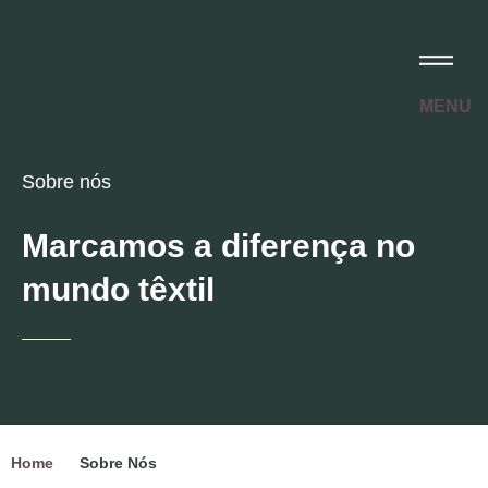
MENU
Sobre nós
Marcamos a diferença no
mundo têxtil
Home
Sobre Nós