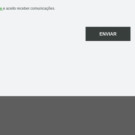
de
e aceito receber comunicações.
ENVIAR