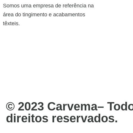
Somos uma empresa de referência na
área do tingimento e acabamentos
têxteis.
© 2023 Carvema– Todo
direitos reservados.