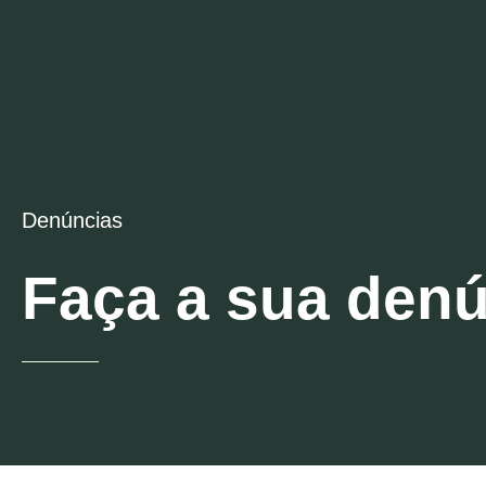
Denúncias
Faça a sua den