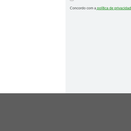
Concordo com a
política de privacida